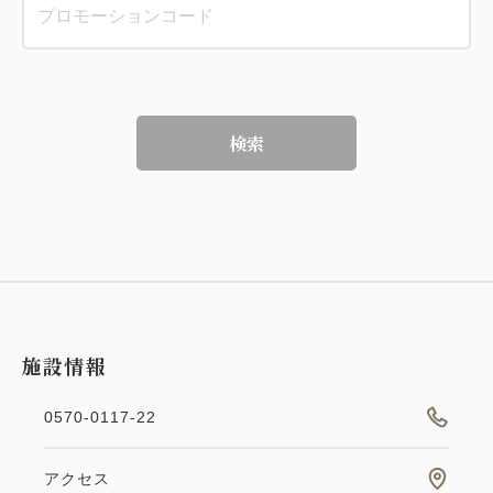
検索
施設情報
0570-0117-22
アクセス