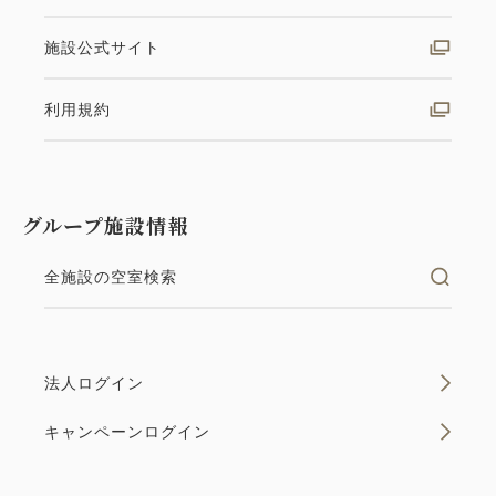
施設公式サイト
利用規約
グループ施設情報
全施設の空室検索
法人ログイン
キャンペーンログイン