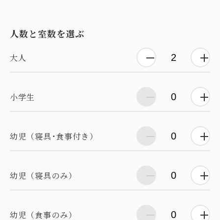
人数と室数を選ぶ
大人
小学生
幼児（寝具･食事付き）
幼児（寝具のみ）
幼児（食事のみ）