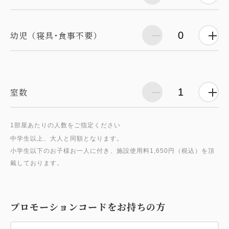
幼児（寝具･食事不要）
室数
1部屋あたりの人数をご指定ください
中学生以上、大人と同額となります。
小学生以下のお子様お一人に付き、施設使用料1,650円（税込）を頂
プロモーションコードをお持ちの方